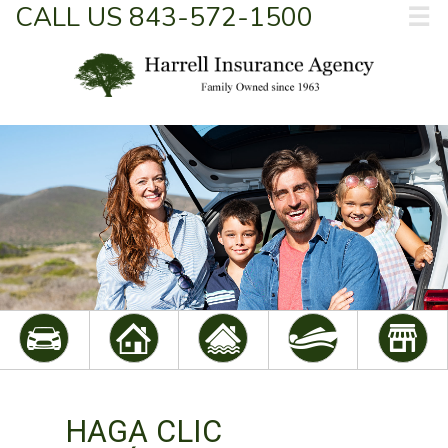
CALL US 843-572-1500
☰
HAGA CLIC