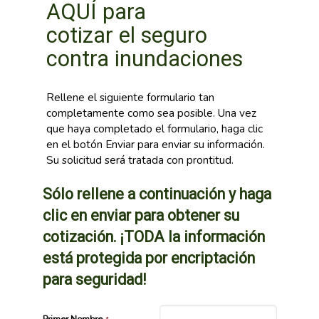
AQUÍ para
cotizar el seguro
contra inundaciones
Rellene el siguiente formulario tan
completamente como sea posible. Una vez
que haya completado el formulario, haga clic
en el botón Enviar para enviar su información.
Su solicitud será tratada con prontitud.
Sólo rellene a continuación y haga
clic en enviar para obtener su
cotización. ¡TODA la información
está protegida por encriptación
para seguridad!
Primer Nombre