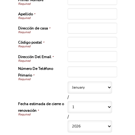
*
Apellido
*
Dirección de casa
*
Código postal
*
Dirección Del Email
*
Número De Teléfono
Primario
*
/
Fecha estimada de cierre o
renovación
*
/