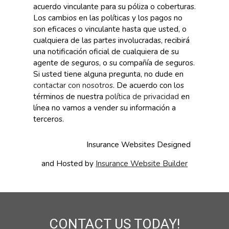
acuerdo vinculante para su póliza o coberturas.
Los cambios en las políticas y los pagos no
son eficaces o vinculante hasta que usted, o
cualquiera de las partes involucradas, recibirá
una notificación oficial de cualquiera de su
agente de seguros, o su compañía de seguros.
Si usted tiene alguna pregunta, no dude en
contactar con nosotros
. De acuerdo con los
términos de nuestra
política de privacidad
en
línea no vamos a vender su información a
terceros.
Insurance Websites
Designed
and Hosted by
Insurance Website Builder
CONTACT US TODAY!