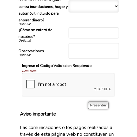
contra inundaciones, hogar y
automóvil incluido para
ahorrar dinero?
¿Cómo se enteró de
nosotros?
Observaciones
Ingrese el Codigo Validacion Requiendo
Requerido
Aviso importante
Las comunicaciones o los pagos realizados a
través de esta página web no constituyen un